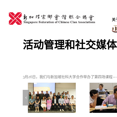
Skip
to
content
关
活动管理和社交媒体
3月26日，我们与新加坡社科大学合作举办了第四场课程—