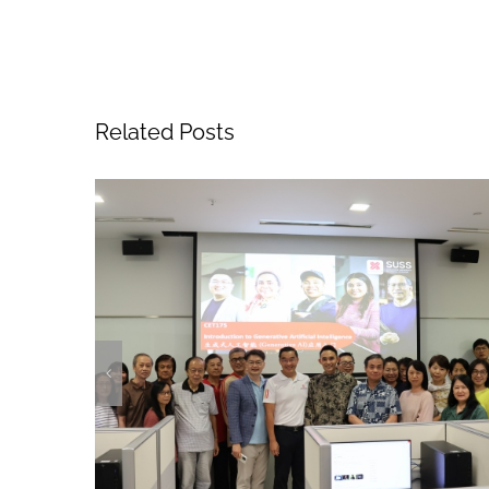
Related Posts