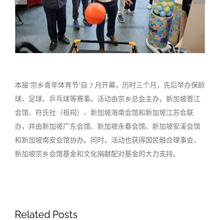
本届“宗乡青年体育节”自 7 月开幕，历时三个月，先后举办保龄
球、足球、乒乓球等赛事。活动由宗乡总会主办，新加坡晋江
会馆、符氏社（祖祠）、新加坡海南会馆和新加坡江苏会联
办，并由新加坡广东会馆、新加坡永春会馆、新加坡安溪会馆
和新加坡南安会馆协办。同时，活动也获得国民融合理事会、
新加坡宗乡会馆基金和文化捐献配对基金的大力支持。
Related Posts