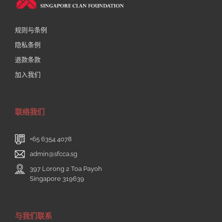
规则与条例
隐私条例
退款条款
加入我们
联络我们
+65 6354 4078
admin@sfcca.sg
397 Lorong 2 Toa Payoh
Singapore 319639
与我们联系