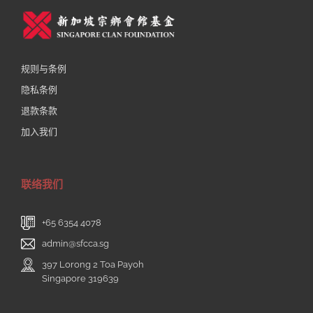
规则与条例
隐私条例
退款条款
加入我们
联络我们
+65 6354 4078
admin@sfcca.sg
397 Lorong 2 Toa Payoh
Singapore 319639