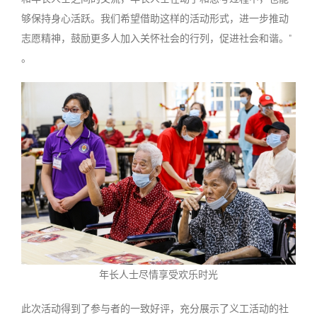
够保持身心活跃。我们希望借助这样的活动形式，进一步推动
志愿精神，鼓励更多人加入关怀社会的行列，促进社会和谐。”
。
年长人士尽情享受欢乐时光
此次活动得到了参与者的一致好评，充分展示了义工活动的社