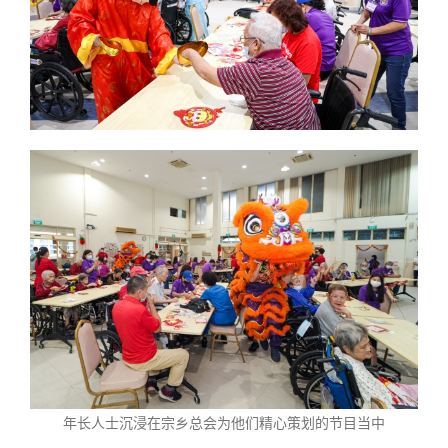
年长人士沉浸在宗乡总会为他们精心策划的节目当中