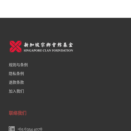
规则与条例
隐私条例
退款条款
加入我们
联络我们
+65 6354 4078