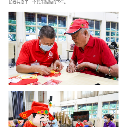
长者共度了一个其乐融融的下午。