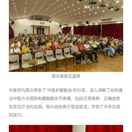
观众席座无虚席
中医师为观众带来了“中医护膝秘诀”的分享，深入讲解了如何通
过中医方法预防和缓解膝关节疼痛，包括日常保养、正确姿势
及常见疗法的运用。观众纷纷表示受益匪浅，学到了许多实用
的技巧。