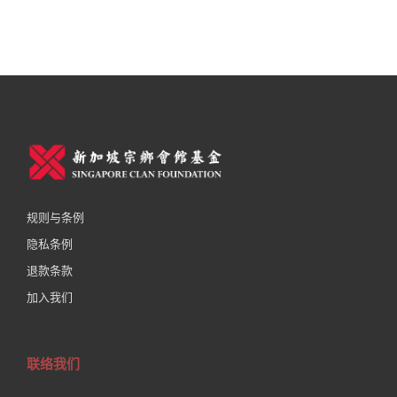
规则与条例
隐私条例
退款条款
加入我们
联络我们