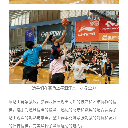
选手们在赛场上挥洒汗水，拼尽全力
球场上竞争激烈，参赛队伍展现出高超的技艺和团结协作的精
神。选手们通过精准的投篮、迅捷的防守和默契的配合赢得了
场上观众的喝彩与掌声。整个赛事充满紧张刺激的对抗和友好
的体育精神，完美诠释了篮球运动的魅力。