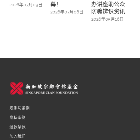
幕！
办讲座助公众
09日
2026年03月26日
防骗辨识资讯
2026年07月08日
2026年05月16日
规则与条例
隐私条例
退款条款
加入我们