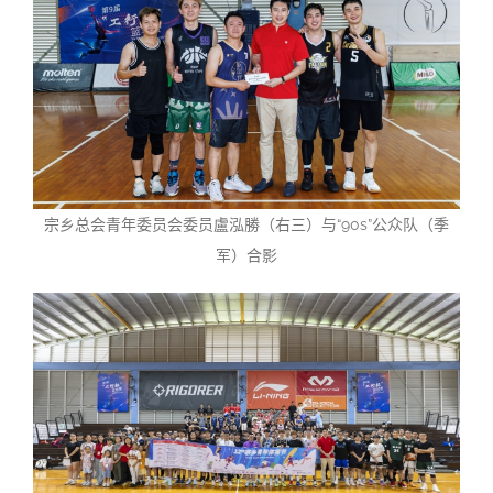
宗乡总会青年委员会委员盧泓勝（右三）与“90s”公众队（季
军）合影