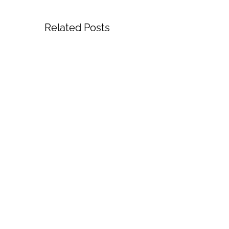
Related Posts