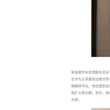
新加坡宗乡会馆联合总会于
生作为主讲嘉宾出席分享
络媒体平台。他也提到会
和扩大受众群。另外，他
光率。