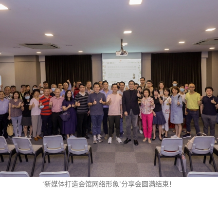
“新媒体打造会馆网络形象”分享会圆满结束！