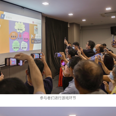
参与者们进行游戏环节