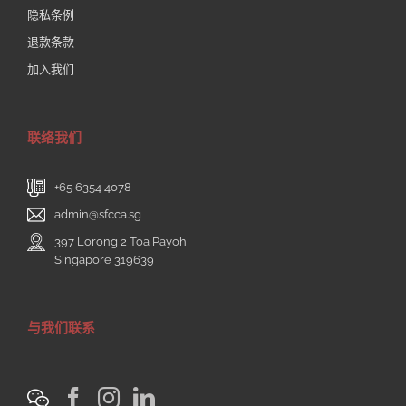
隐私条例
退款条款
加入我们
联络我们
+65 6354 4078
admin@sfcca.sg
397 Lorong 2 Toa Payoh
Singapore 319639
与我们联系