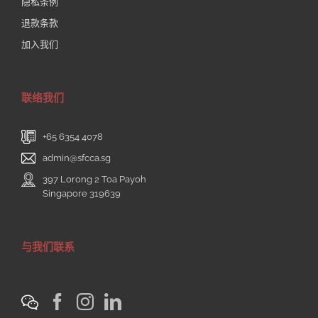
隐私条例
退款条款
加入我们
联络我们
+65 6354 4078
admin@sfcca.sg
397 Lorong 2 Toa Payoh
Singapore 319639
与我们联系