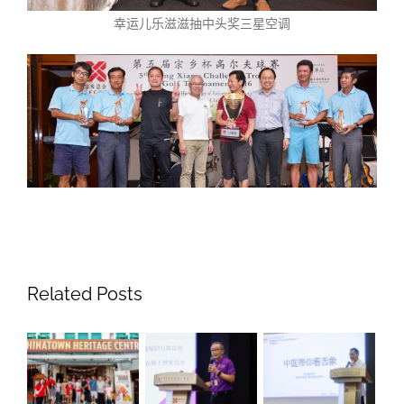
幸运儿乐滋滋抽中头奖三星空调
Related Posts