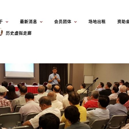
于
最新消息
会员团体
场地出租
资助
历史虚拟走廊