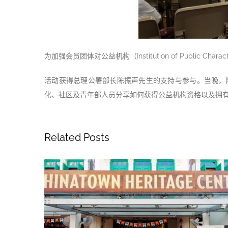
为加强会员团体对公益机构（Institution of Publ
活动获得总理公署部长陈振声先生的支持与参与。当晚，陈部长和
化、社区及青年部人员分享如何获得公益机构资格以及拥
Related Posts