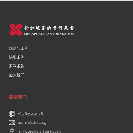
规则与条例
隐私条例
退款条款
加入我们
联络我们
+65 6354 4078
admin@sfcca.sg
397 Lorong 2 Toa Payoh