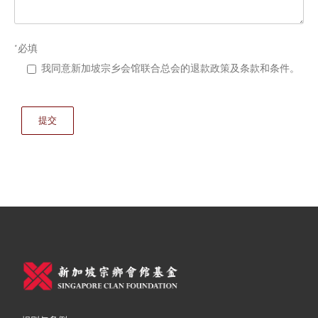
*必填
我同意新加坡宗乡会馆联合总会的退款政策及条款和条件。