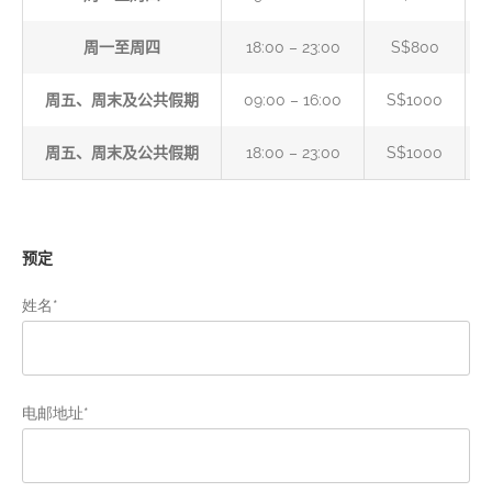
周一至周四
18:00 – 23:00
S$800
周五、周末及公共假期
09:00 – 16:00
S$1000
周五、周末及公共假期
18:00 – 23:00
S$1000
预定
姓名*
电邮地址*