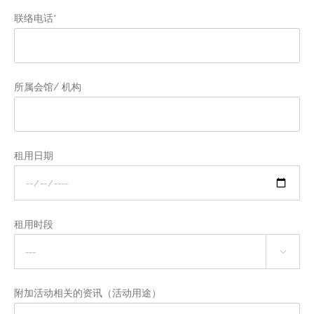
联络电话*
所属会馆/ 机构
租用日期
租用时段

附加活动相关的资讯（活动用途）