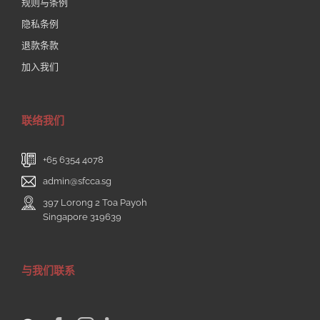
规则与条例
隐私条例
退款条款
加入我们
联络我们
+65 6354 4078
admin@sfcca.sg
397 Lorong 2 Toa Payoh
Singapore 319639
与我们联系