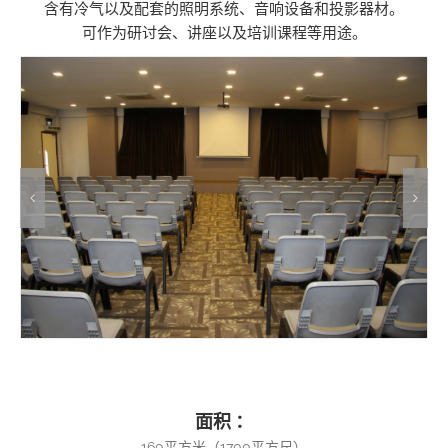
含有冷气以及配套的照明系统、音响设备和投影器材。
可作为研讨会、讲座以及培训课程等用途。
面积 ：
160平方米（1700平方尺）